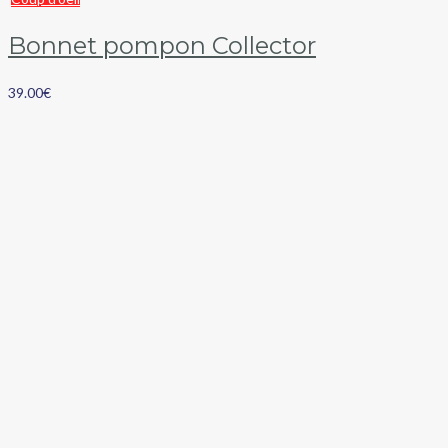
Bonnet pompon Collector
39.00
€