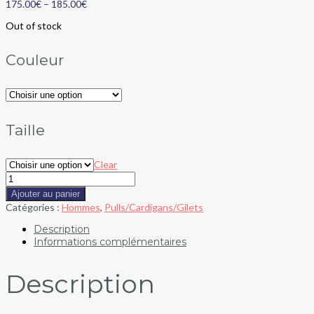
175.00
€
–
185.00
€
Out of stock
Couleur
Taille
Clear
Ajouter au panier
Catégories :
Hommes
,
Pulls/Cardigans/Gilets
Description
Informations complémentaires
Description