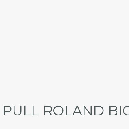
PULL ROLAND BI