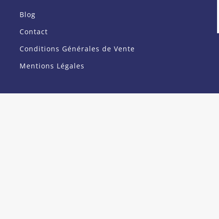
Blog
Contact
Conditions Générales de Vente
Mentions Légales