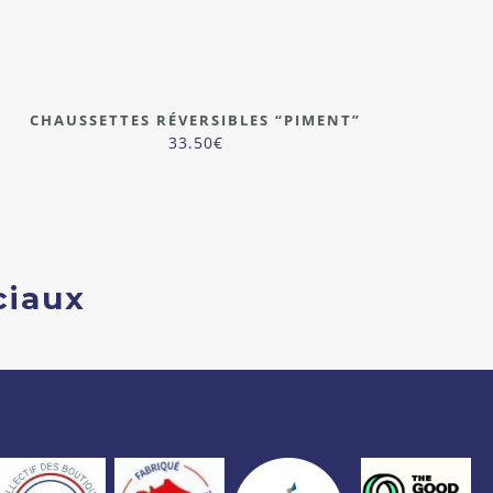
CHAUSSETTES RÉVERSIBLES “PIMENT”
33.50
€
ciaux