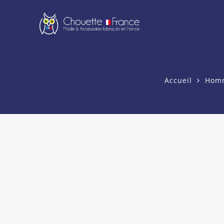
Accueil
Hom