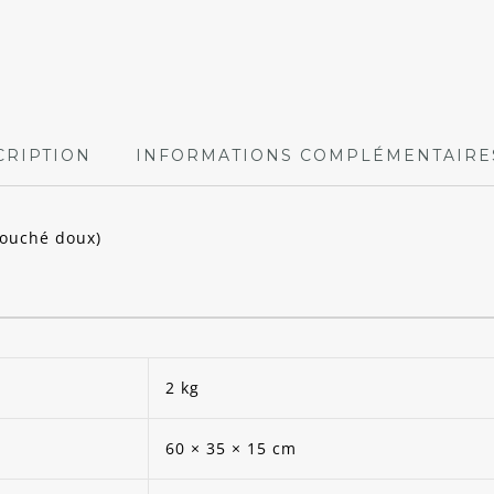
CRIPTION
INFORMATIONS COMPLÉMENTAIRE
touché doux)
2 kg
60 × 35 × 15 cm