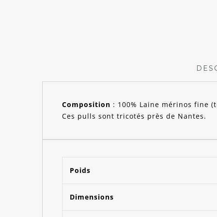
DES
Composition
: 100% Laine mérinos fine (
Ces pulls sont tricotés près de Nantes.
Poids
Dimensions