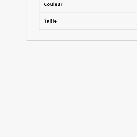
Couleur
Taille