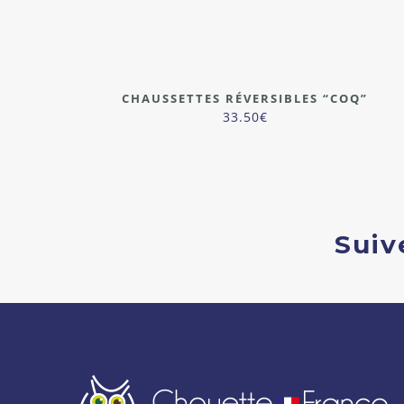
CHAUSSETTES RÉVERSIBLES “COQ”
33.50
€
Suiv