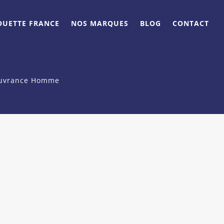
OUETTE FRANCE
NOS MARQUES
BLOG
CONTACT
couvrance Homme