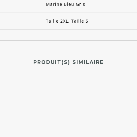
Marine Bleu Gris
Taille 2XL, Taille S
PRODUIT(S) SIMILAIRE