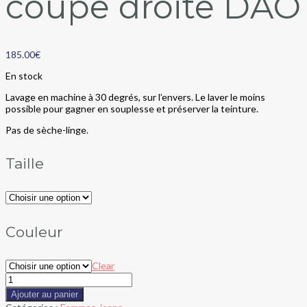
coupe droite DAO
185.00
€
En stock
Lavage en machine à 30 degrés, sur l’envers. Le laver le moins
possible pour gagner en souplesse et préserver la teinture.
Pas de sèche-linge.
Taille
Couleur
Clear
Ajouter au panier