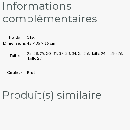
Informations
complémentaires
Poids
1 kg
Dimensions
45 × 35 × 15 cm
25, 28, 29, 30, 31, 32, 33, 34, 35, 36, Taille 24, Taille 26,
Taille
Taille 27
Couleur
Brut
Produit(s) similaire