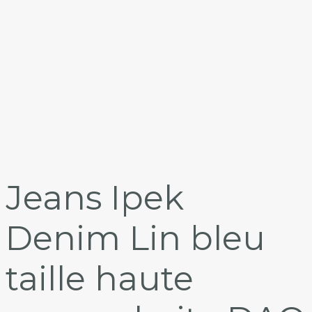
Jeans Ipek
Denim Lin bleu
taille haute