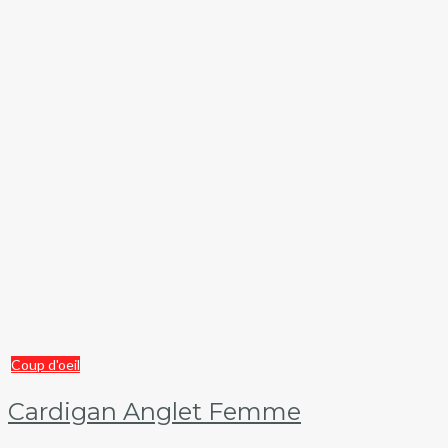
Coup d'oeil
Cardigan Anglet Femme