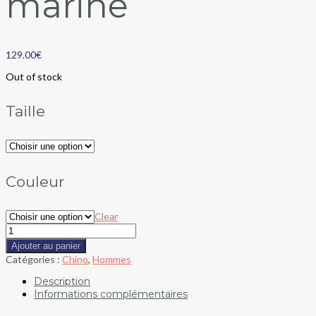
marine
129.00
€
Out of stock
Taille
Couleur
Clear
Ajouter au panier
Catégories :
Chino
,
Hommes
Description
Informations complémentaires