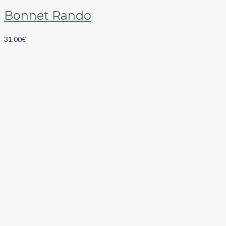
Bonnet Rando
31.00
€