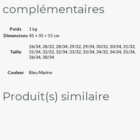
complémentaires
Poids
1 kg
Dimensions
45 × 35 × 15 cm
26/34, 28/32, 28/34, 29/32, 29/34, 30/32, 30/34, 31/32,
Taille
31/34, 32/32, 32/34, 33/32, 33/34, 34/32, 34/34, 35/34,
36/34, 38/34
Couleur
Bleu Marine
Produit(s) similaire