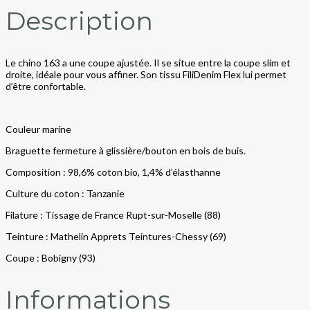
Description
Le chino 163 a une coupe ajustée. Il se situe entre la coupe slim et
droite, idéale pour vous affiner. Son tissu FiliDenim Flex lui permet
d’être confortable.
Couleur marine
Braguette fermeture à glissière/bouton en bois de buis.
Composition : 98,6% coton bio, 1,4% d’élasthanne
Culture du coton : Tanzanie
Filature : Tissage de France Rupt-sur-Moselle (88)
Teinture : Mathelin Apprets Teintures-Chessy (69)
Coupe : Bobigny (93)
Informations