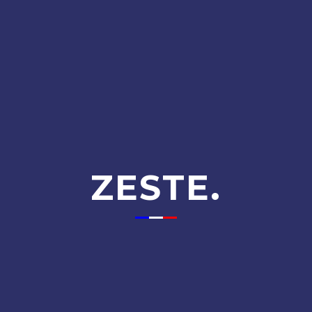
ZESTE.