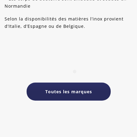
Normandie
Selon la disponibilités des matières l’inox provient
d’Italie, d’Espagne ou de Belgique.
Toutes les marques