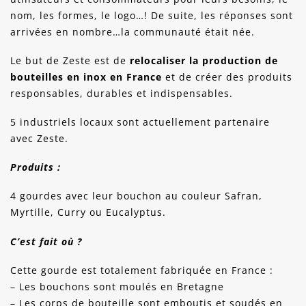
nom, les formes, le logo…! De suite, les réponses sont
arrivées en nombre…la communauté était née.
Le but de Zeste est de
relocaliser la production de
bouteilles en inox en France
et de créer des produits
responsables, durables et indispensables.
5 industriels locaux sont actuellement partenaire
avec Zeste.
Produits :
4 gourdes avec leur bouchon au couleur Safran,
Myrtille, Curry ou Eucalyptus.
C’est fait où ?
Cette gourde est totalement fabriquée en France :
– Les bouchons sont moulés en Bretagne
– Les corps de bouteille sont emboutis et soudés en