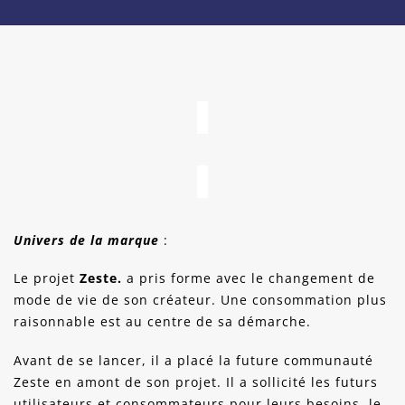
Univers de la marque
:
Le projet
Zeste.
a pris forme avec le changement de
mode de vie de son créateur. Une consommation plus
raisonnable est au centre de sa démarche.
Avant de se lancer, il a placé la future communauté
Zeste en amont de son projet. Il a sollicité les futurs
utilisateurs et consommateurs pour leurs besoins, le