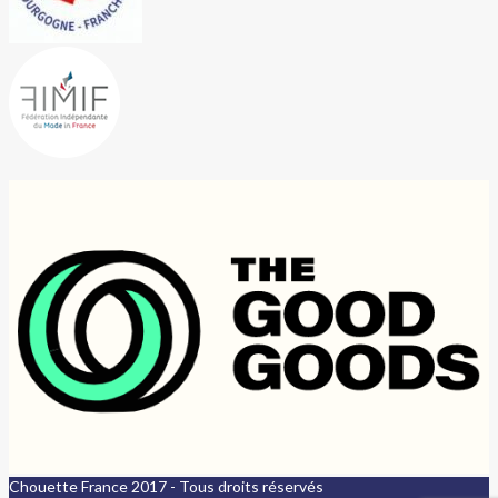
Chouette France 2017 - Tous droits réservés