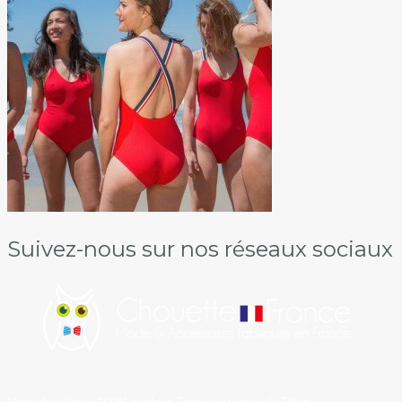
Suivez-nous sur nos réseaux sociaux
Votre boutique 100% made in France au cœur de Dijon.